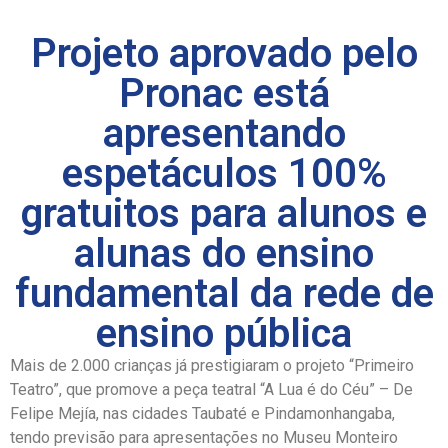
Projeto aprovado pelo
Pronac está
apresentando
espetáculos 100%
gratuitos para alunos e
alunas do ensino
fundamental da rede de
ensino pública
Mais de 2.000 crianças já prestigiaram o projeto “Primeiro
Teatro”, que promove a peça teatral “A Lua é do Céu” – De
Felipe Mejía, nas cidades Taubaté e Pindamonhangaba,
tendo previsão para apresentações no Museu Monteiro