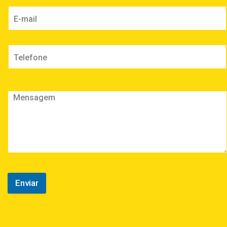
Enviar